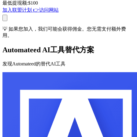
最低提现额
:
$
100
加入联盟计划
👉
访问网站
💡 如果您加入，我们可能会获得佣金。您无需支付额外费
用。
Automateed AI工具替代方案
发现Automateed的替代AI工具