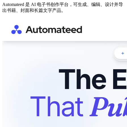
Automateed 是 AI 电子书创作平台，可生成、编辑、设计并导
出书籍、封面和长篇文字产品。