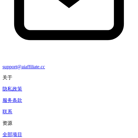
support@aiaffiliate.cc
关于
隐私政策
服务条款
联系
资源
全部项目