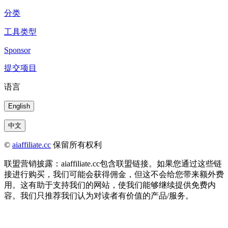
分类
工具类型
Sponsor
提交项目
语言
English
中文
©
aiaffiliate.cc
保留所有权利
联盟营销披露：aiaffiliate.cc包含联盟链接。如果您通过这些链
接进行购买，我们可能会获得佣金，但这不会给您带来额外费
用。这有助于支持我们的网站，使我们能够继续提供免费内
容。我们只推荐我们认为对读者有价值的产品/服务。