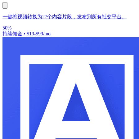
一键将视频转换为27个内容片段，发布到所有社交平台。
50%
持续佣金
•
$19-$99/mo