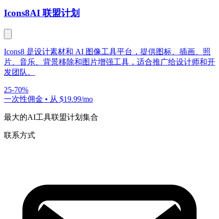
Icons8
AI 联盟计划
Icons8 是设计素材和 AI 图像工具平台，提供图标、插画、照
片、音乐、背景移除和图片增强工具，适合推广给设计师和开
发团队。
25-70%
一次性佣金
•
从 $19.99/mo
最大的AI工具联盟计划集合
联系方式