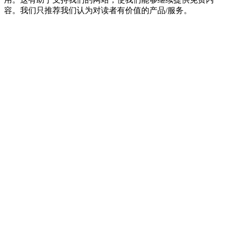
容。我们只推荐我们认为对读者有价值的产品/服务。