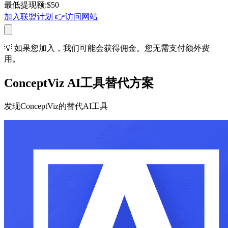
最低提现额
:
$
50
加入联盟计划
👉
访问网站
💡 如果您加入，我们可能会获得佣金。您无需支付额外费
用。
ConceptViz AI工具替代方案
发现ConceptViz的替代AI工具