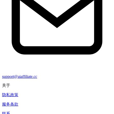
support@aiaffiliate.cc
关于
隐私政策
服务条款
联系