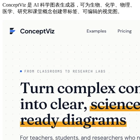
ConceptViz 是 AI 科学图表生成器，可为生物、化学、物理、
医学、研究和课堂概念创建带标签、可编辑的视觉图。