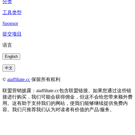
分类
工具类型
Sponsor
提交项目
语言
English
中文
©
aiaffiliate.cc
保留所有权利
联盟营销披露：aiaffiliate.cc包含联盟链接。如果您通过这些链
接进行购买，我们可能会获得佣金，但这不会给您带来额外费
用。这有助于支持我们的网站，使我们能够继续提供免费内
容。我们只推荐我们认为对读者有价值的产品/服务。