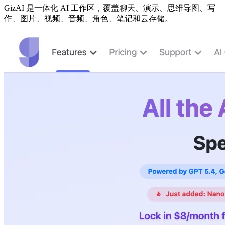
GizAI 是一体化 AI 工作区，覆盖聊天、演示、思维导图、写
作、图片、视频、音频、角色、笔记和云存储。