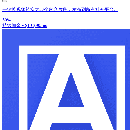
一键将视频转换为27个内容片段，发布到所有社交平台。
50%
持续佣金
•
$19-$99/mo