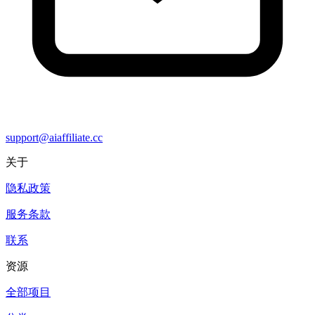
support@aiaffiliate.cc
关于
隐私政策
服务条款
联系
资源
全部项目