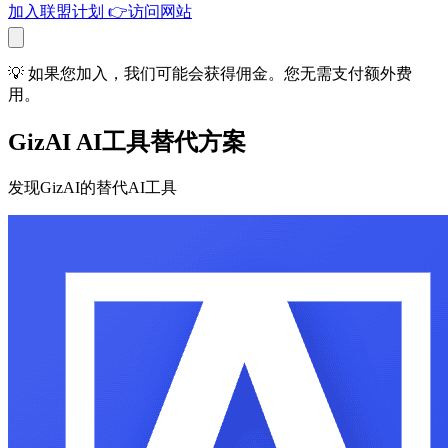
加入联盟计划
👉
访问网站
💡 如果您加入，我们可能会获得佣金。您无需支付额外费
用。
GizAI AI工具替代方案
发现GizAI的替代AI工具