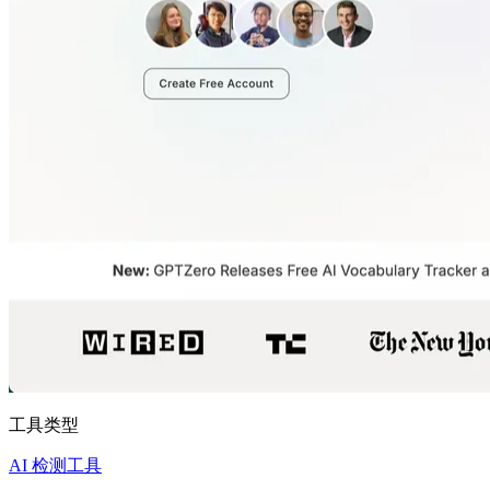
工具类型
AI 检测工具