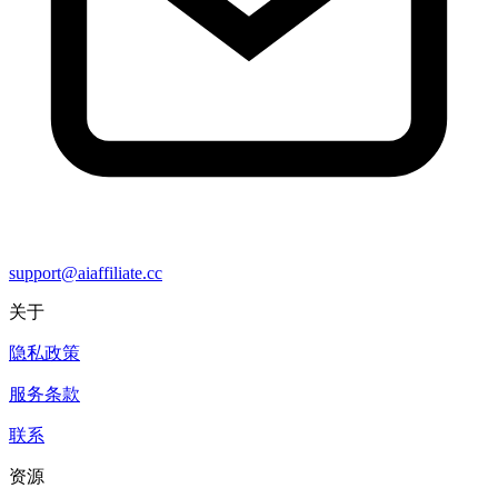
support@aiaffiliate.cc
关于
隐私政策
服务条款
联系
资源