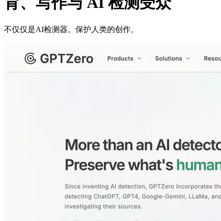
育、写作与 AI 检测受众
不仅仅是AI检测器。保护人类的创作。