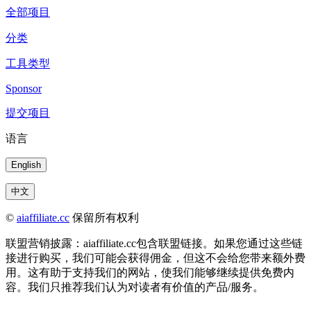
全部项目
分类
工具类型
Sponsor
提交项目
语言
English
中文
©
aiaffiliate.cc
保留所有权利
联盟营销披露：aiaffiliate.cc包含联盟链接。如果您通过这些链
接进行购买，我们可能会获得佣金，但这不会给您带来额外费
用。这有助于支持我们的网站，使我们能够继续提供免费内
容。我们只推荐我们认为对读者有价值的产品/服务。