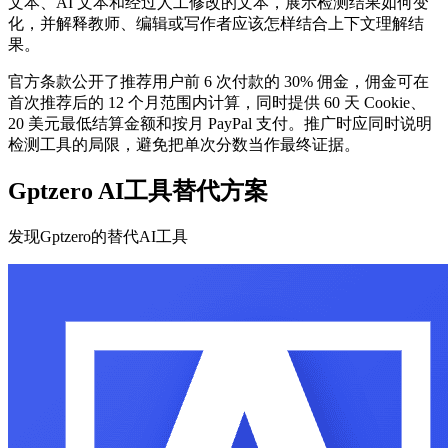
文本、AI 文本和经过人工修改的文本，展示检测结果如何变
化，并解释教师、编辑或写作者应该怎样结合上下文理解结
果。
官方条款公开了推荐用户前 6 次付款的 30% 佣金，佣金可在
首次推荐后的 12 个月范围内计算，同时提供 60 天 Cookie、
20 美元最低结算金额和按月 PayPal 支付。推广时应同时说明
检测工具的局限，避免把单次分数当作最终证据。
Gptzero AI工具替代方案
发现Gptzero的替代AI工具