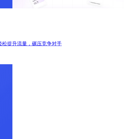
轻松提升流量，碾压竞争对手