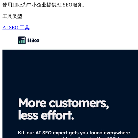
使用Hike为中小企业提供AI SEO服务。
工具类型
AI SEO 工具