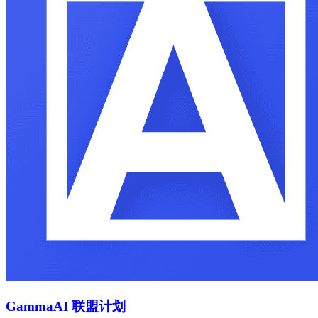
Gamma
AI 联盟计划