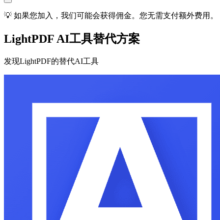
💡 如果您加入，我们可能会获得佣金。您无需支付额外费用。
LightPDF AI工具替代方案
发现LightPDF的替代AI工具