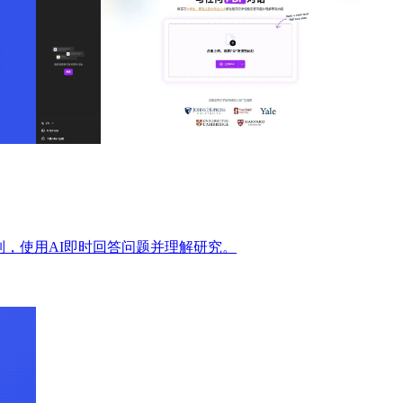
列，使用AI即时回答问题并理解研究。