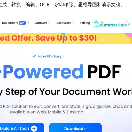
、翻译、生成、转换、编辑、OCR、水印移除、思维导图和演示文稿。