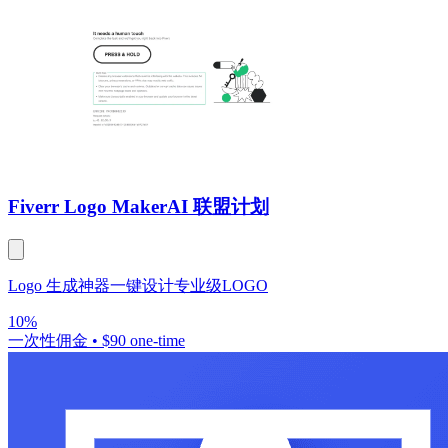
Fiverr Logo Maker
AI 联盟计划
Logo 生成神器一键设计专业级LOGO
10%
一次性佣金
•
$90 one-time