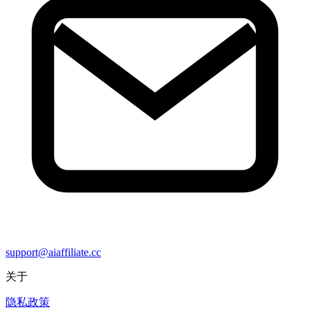
support@aiaffiliate.cc
关于
隐私政策