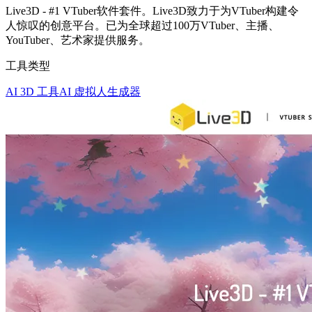
Live3D - #1 VTuber软件套件。Live3D致力于为VTuber构建令
人惊叹的创意平台。已为全球超过100万VTuber、主播、
YouTuber、艺术家提供服务。
工具类型
AI 3D 工具
AI 虚拟人生成器