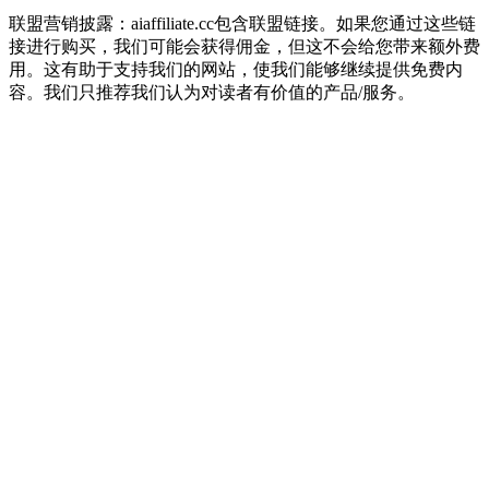
联盟营销披露：aiaffiliate.cc包含联盟链接。如果您通过这些链
接进行购买，我们可能会获得佣金，但这不会给您带来额外费
用。这有助于支持我们的网站，使我们能够继续提供免费内
容。我们只推荐我们认为对读者有价值的产品/服务。