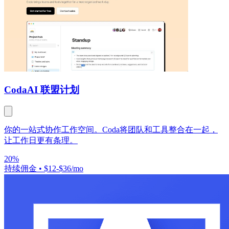
Coda
AI 联盟计划
你的一站式协作工作空间。Coda将团队和工具整合在一起，
让工作日更有条理。
20%
持续佣金
•
$12-$36/mo