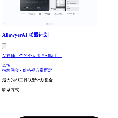
Ailawyer
AI 联盟计划
AI律师：你的个人法律AI助手。
15%
持续佣金
•
价格视方案而定
最大的AI工具联盟计划集合
联系方式