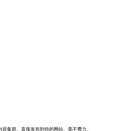
的内容集群。直接发布到你的网站。毫不费力。