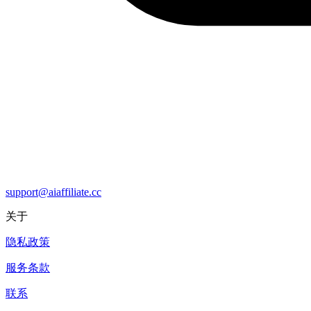
support@aiaffiliate.cc
关于
隐私政策
服务条款
联系