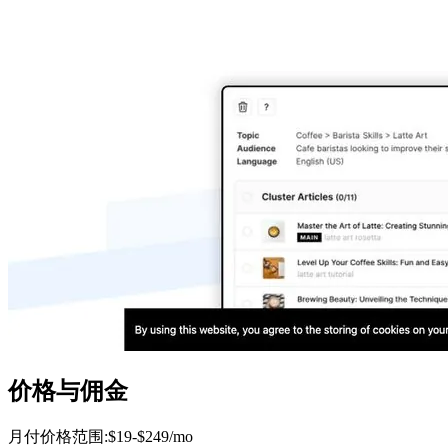
价格与佣金
月付价格范围
:
$19-$249/mo