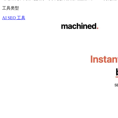
工具类型
AI SEO 工具