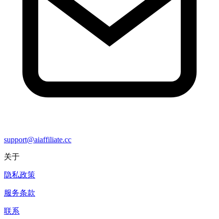
support@aiaffiliate.cc
关于
隐私政策
服务条款
联系