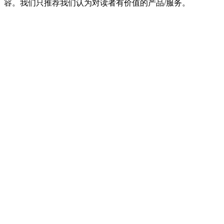
容。我们只推荐我们认为对读者有价值的产品/服务。