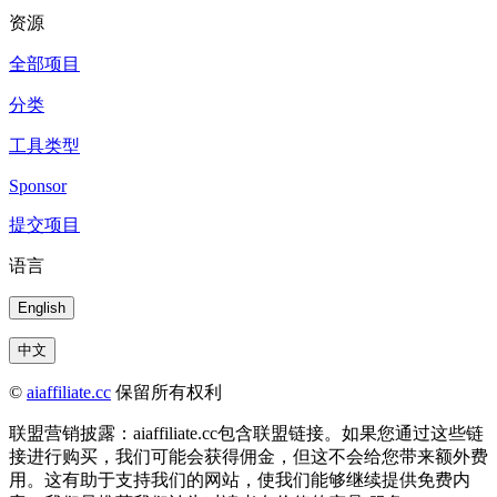
资源
全部项目
分类
工具类型
Sponsor
提交项目
语言
English
中文
©
aiaffiliate.cc
保留所有权利
联盟营销披露：aiaffiliate.cc包含联盟链接。如果您通过这些链
接进行购买，我们可能会获得佣金，但这不会给您带来额外费
用。这有助于支持我们的网站，使我们能够继续提供免费内