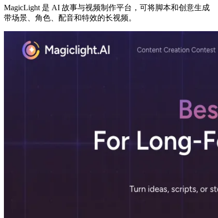
MagicLight 是 AI 故事与视频制作平台，可将脚本和创意生成
带场景、角色、配音和特效的长视频。