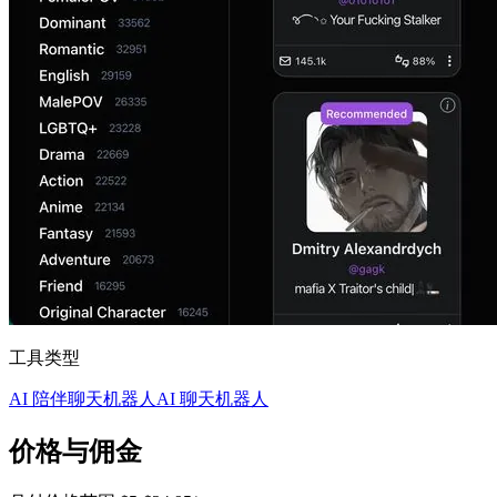
工具类型
AI 陪伴聊天机器人
AI 聊天机器人
价格与佣金