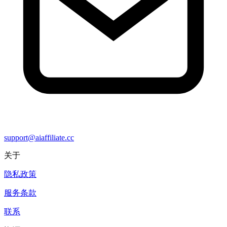
support@aiaffiliate.cc
关于
隐私政策
服务条款
联系