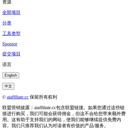
资源
全部项目
分类
工具类型
Sponsor
提交项目
语言
English
中文
©
aiaffiliate.cc
保留所有权利
联盟营销披露：aiaffiliate.cc包含联盟链接。如果您通过这些链
接进行购买，我们可能会获得佣金，但这不会给您带来额外费
用。这有助于支持我们的网站，使我们能够继续提供免费内
容。我们只推荐我们认为对读者有价值的产品/服务。