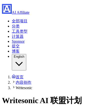
AI Affiliate
全部项目
分类
工具类型
计算器
Sponsor
提交
博客
English
首页
内容创作
Writesonic
Writesonic
AI 联盟计划