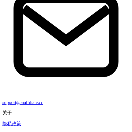
support@aiaffiliate.cc
关于
隐私政策