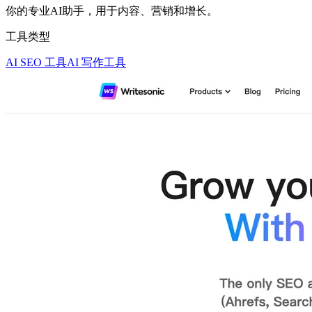
你的专业AI助手，用于内容、营销和增长。
工具类型
AI SEO 工具
AI 写作工具