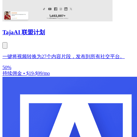
Taja
AI 联盟计划
一键将视频转换为27个内容片段，发布到所有社交平台。
50%
持续佣金
•
$19-$99/mo