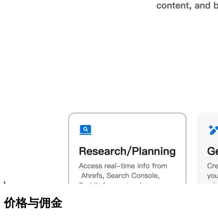
价格与佣金