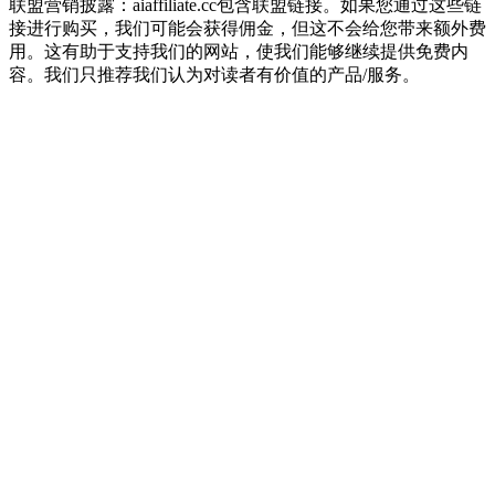
联盟营销披露：aiaffiliate.cc包含联盟链接。如果您通过这些链
接进行购买，我们可能会获得佣金，但这不会给您带来额外费
用。这有助于支持我们的网站，使我们能够继续提供免费内
容。我们只推荐我们认为对读者有价值的产品/服务。