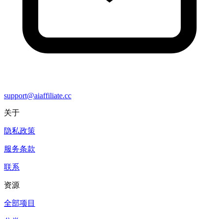
support@aiaffiliate.cc
关于
隐私政策
服务条款
联系
资源
全部项目