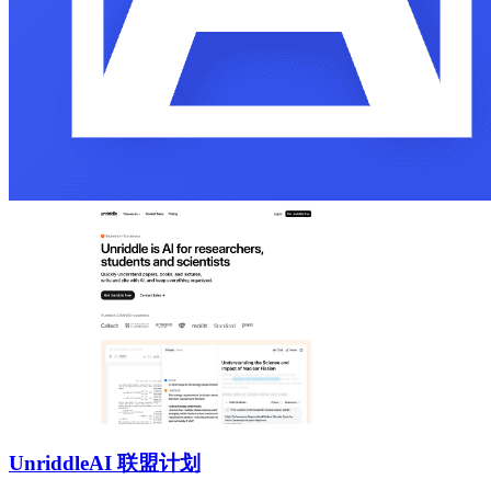
Unriddle
AI 联盟计划