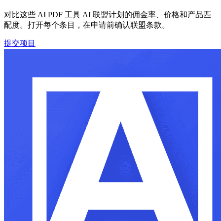
对比这些 AI PDF 工具 AI 联盟计划的佣金率、价格和产品匹
配度。打开每个条目，在申请前确认联盟条款。
提交项目