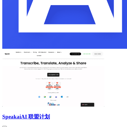
Speakai
AI 联盟计划