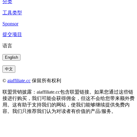
分类
工具类型
Sponsor
提交项目
语言
English
中文
©
aiaffiliate.cc
保留所有权利
联盟营销披露：aiaffiliate.cc包含联盟链接。如果您通过这些链
接进行购买，我们可能会获得佣金，但这不会给您带来额外费
用。这有助于支持我们的网站，使我们能够继续提供免费内
容。我们只推荐我们认为对读者有价值的产品/服务。