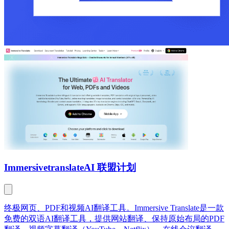
Immersivetranslate
AI 联盟计划
终极网页、PDF和视频AI翻译工具。Immersive Translate是一款
免费的双语AI翻译工具，提供网站翻译、保持原始布局的PDF