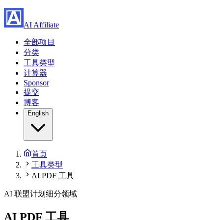
AI Affiliate
全部项目
分类
工具类型
计算器
Sponsor
提交
博客
English
首页
工具类型
AI PDF 工具
AI 联盟计划细分领域
AI PDF 工具