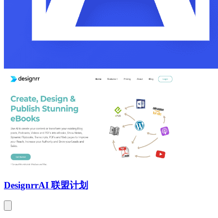
Designrr
AI 联盟计划