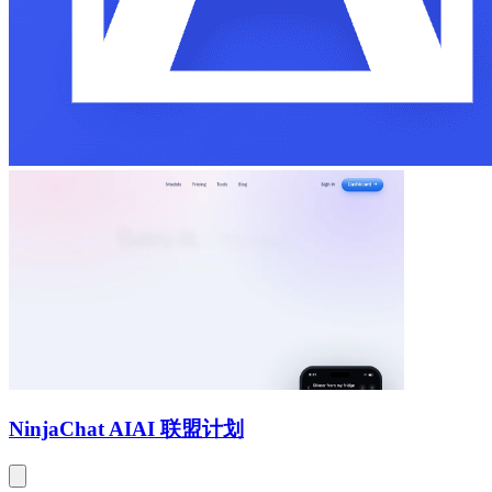
NinjaChat AI
AI 联盟计划