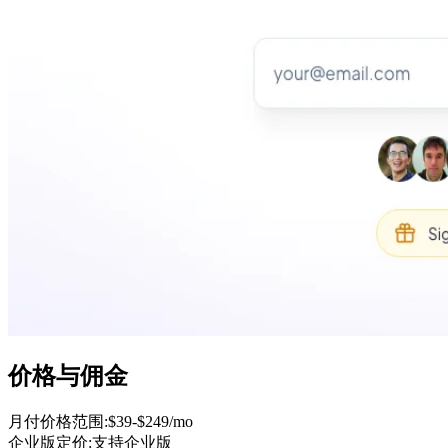
价格与佣金
月付价格范围
:
$39-$249/mo
企业版定价
:
支持企业版