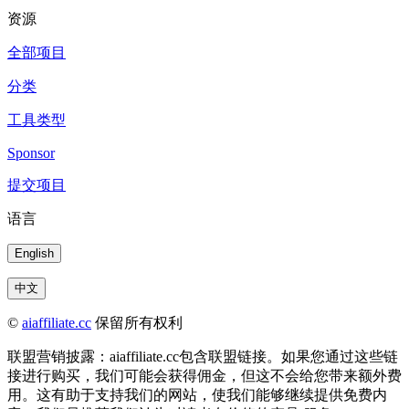
资源
全部项目
分类
工具类型
Sponsor
提交项目
语言
English
中文
©
aiaffiliate.cc
保留所有权利
联盟营销披露：aiaffiliate.cc包含联盟链接。如果您通过这些链
接进行购买，我们可能会获得佣金，但这不会给您带来额外费
用。这有助于支持我们的网站，使我们能够继续提供免费内