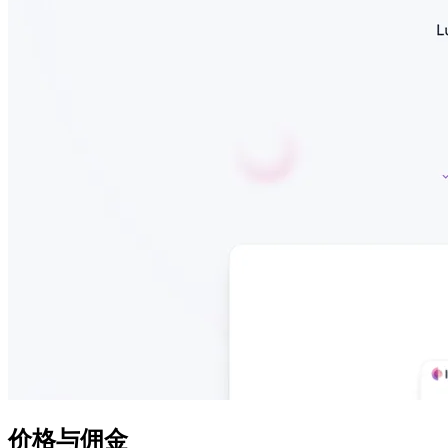
价格与佣金