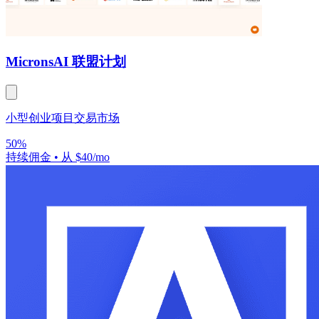
Microns
AI 联盟计划
小型创业项目交易市场
50%
持续佣金
•
从 $40/mo