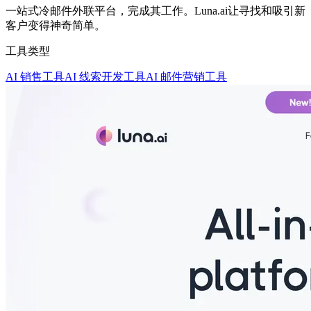
一站式冷邮件外联平台，完成其工作。Luna.ai让寻找和吸引新
客户变得神奇简单。
工具类型
AI 销售工具
AI 线索开发工具
AI 邮件营销工具