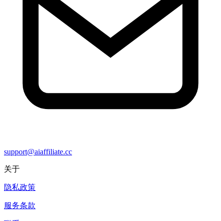
support@aiaffiliate.cc
关于
隐私政策
服务条款