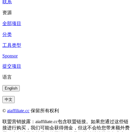
联系
资源
全部项目
分类
工具类型
Sponsor
提交项目
语言
English
中文
©
aiaffiliate.cc
保留所有权利
联盟营销披露：aiaffiliate.cc包含联盟链接。如果您通过这些链
接进行购买，我们可能会获得佣金，但这不会给您带来额外费