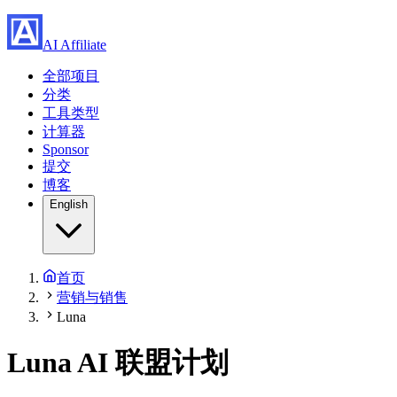
AI Affiliate
全部项目
分类
工具类型
计算器
Sponsor
提交
博客
English
首页
营销与销售
Luna
Luna
AI 联盟计划