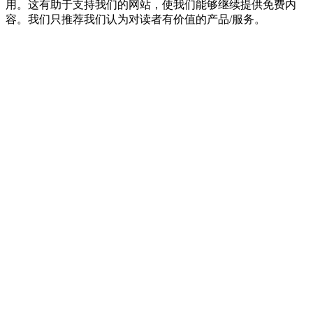
用。这有助于支持我们的网站，使我们能够继续提供免费内
容。我们只推荐我们认为对读者有价值的产品/服务。