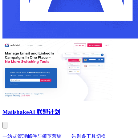
Mailshake
AI 联盟计划
一站式管理邮件与领英营销——告别多工具切换