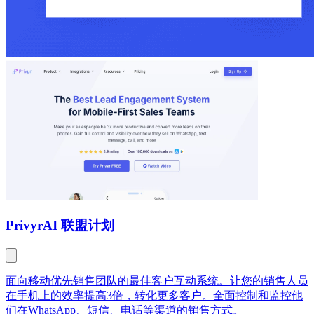
Privyr
AI 联盟计划
面向移动优先销售团队的最佳客户互动系统。让您的销售人员
在手机上的效率提高3倍，转化更多客户。全面控制和监控他
们在WhatsApp、短信、电话等渠道的销售方式。