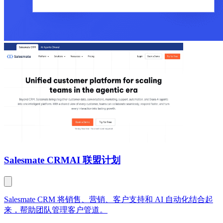
Salesmate CRM
AI 联盟计划
Salesmate CRM 将销售、营销、客户支持和 AI 自动化结合起
来，帮助团队管理客户管道。