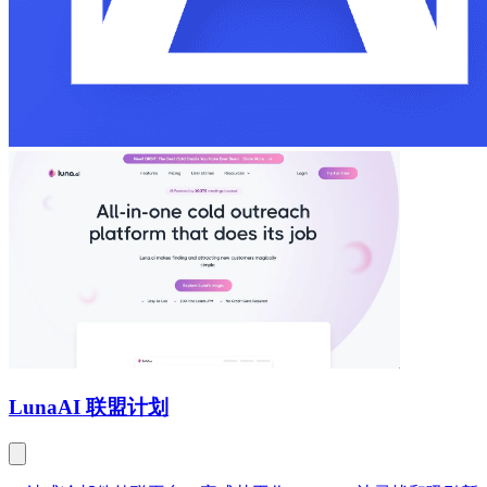
Luna
AI 联盟计划