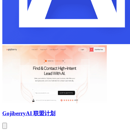
Gojiberry
AI 联盟计划