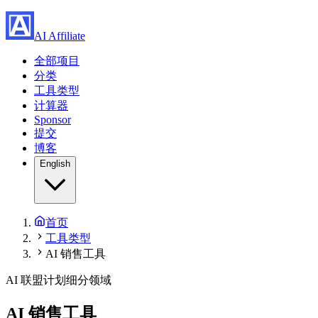
AI Affiliate
全部项目
分类
工具类型
计算器
Sponsor
提交
博客
English
首页
工具类型
AI 销售工具
AI 联盟计划细分领域
AI 销售工具