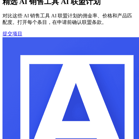
精选 AI 销售工具 AI 联盟计划
对比这些 AI 销售工具 AI 联盟计划的佣金率、价格和产品匹
配度。打开每个条目，在申请前确认联盟条款。
提交项目