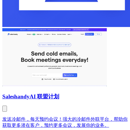
Saleshandy
AI 联盟计划
发送冷邮件，每天预约会议！强大的冷邮件外联平台，帮助你
获取更多潜在客户，预约更多会议，发展你的业务。