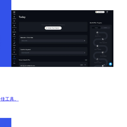
最佳工具。