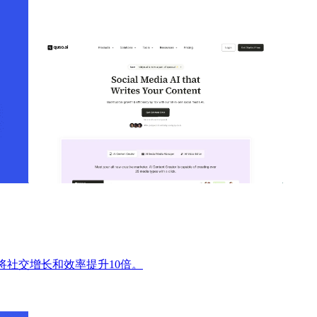
将社交增长和效率提升10倍。