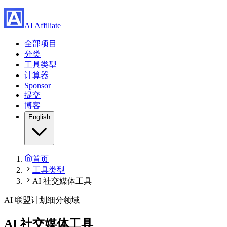
AI Affiliate
全部项目
分类
工具类型
计算器
Sponsor
提交
博客
English
首页
工具类型
AI 社交媒体工具
AI 联盟计划细分领域
AI 社交媒体工具