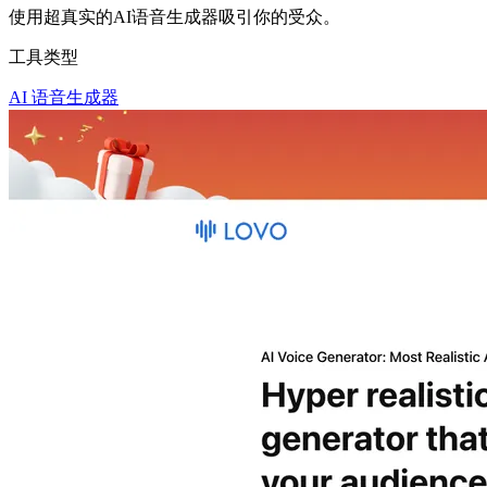
使用超真实的AI语音生成器吸引你的受众。
工具类型
AI 语音生成器