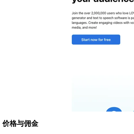
价格与佣金