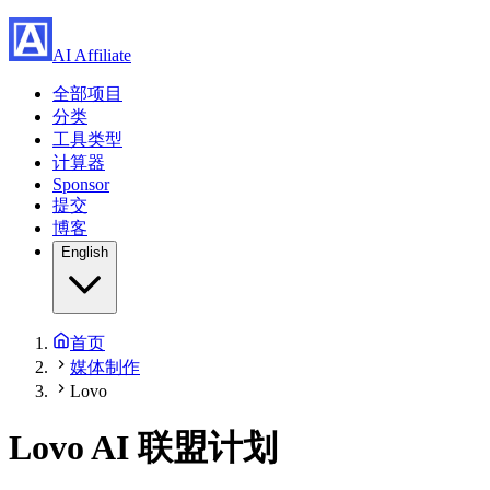
AI Affiliate
全部项目
分类
工具类型
计算器
Sponsor
提交
博客
English
首页
媒体制作
Lovo
Lovo
AI 联盟计划