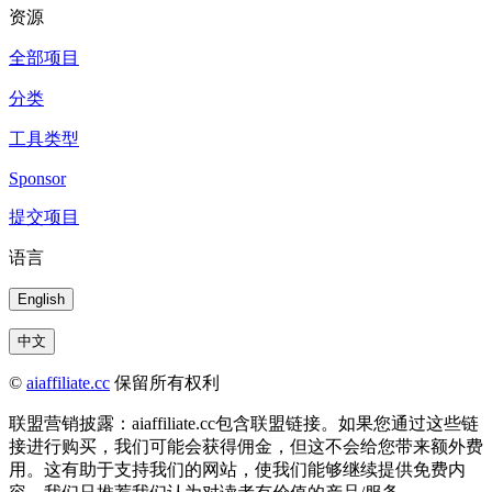
资源
全部项目
分类
工具类型
Sponsor
提交项目
语言
English
中文
©
aiaffiliate.cc
保留所有权利
联盟营销披露：aiaffiliate.cc包含联盟链接。如果您通过这些链
接进行购买，我们可能会获得佣金，但这不会给您带来额外费
用。这有助于支持我们的网站，使我们能够继续提供免费内