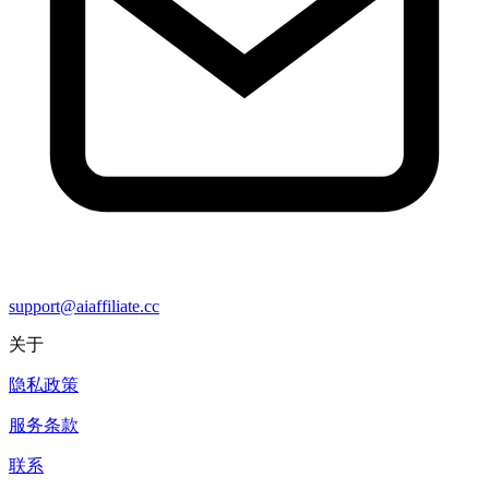
support@aiaffiliate.cc
关于
隐私政策
服务条款
联系