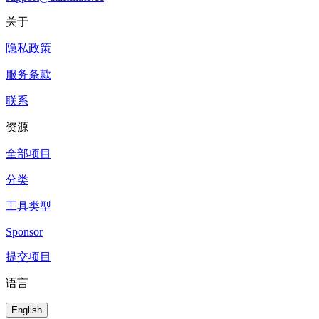
关于
隐私政策
服务条款
联系
资源
全部项目
分类
工具类型
Sponsor
提交项目
语言
English