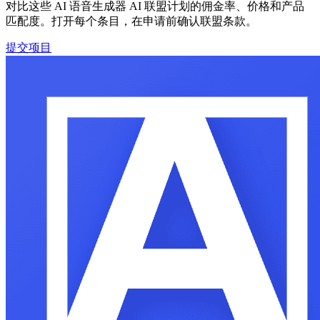
对比这些 AI 语音生成器 AI 联盟计划的佣金率、价格和产品
匹配度。打开每个条目，在申请前确认联盟条款。
提交项目