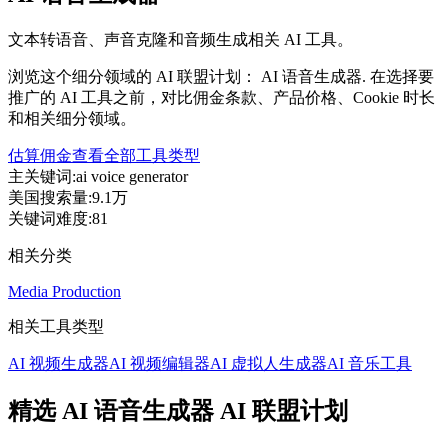
文本转语音、声音克隆和音频生成相关 AI 工具。
浏览这个细分领域的 AI 联盟计划： AI 语音生成器. 在选择要
推广的 AI 工具之前，对比佣金条款、产品价格、Cookie 时长
和相关细分领域。
估算佣金
查看全部工具类型
主关键词
:
ai voice generator
美国搜索量
:
9.1万
关键词难度
:
81
相关分类
Media Production
相关工具类型
AI 视频生成器
AI 视频编辑器
AI 虚拟人生成器
AI 音乐工具
精选 AI 语音生成器 AI 联盟计划