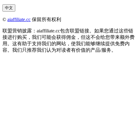
中文
©
aiaffiliate.cc
保留所有权利
联盟营销披露：aiaffiliate.cc包含联盟链接。如果您通过这些链
接进行购买，我们可能会获得佣金，但这不会给您带来额外费
用。这有助于支持我们的网站，使我们能够继续提供免费内
容。我们只推荐我们认为对读者有价值的产品/服务。