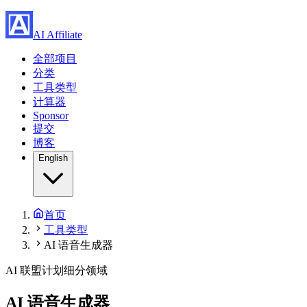
AI Affiliate
全部项目
分类
工具类型
计算器
Sponsor
提交
博客
English
首页
工具类型
AI 语音生成器
AI 联盟计划细分领域
AI 语音生成器