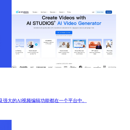
及强大的AI视频编辑功能都在一个平台中。