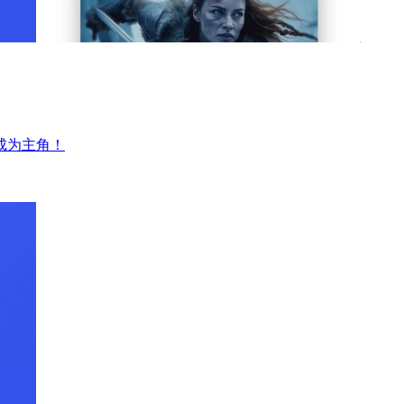
成为主角！