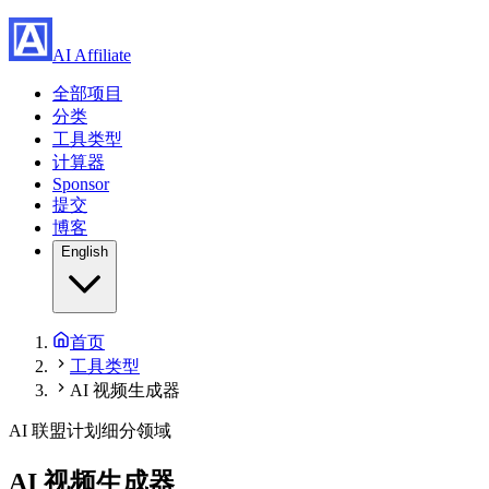
AI Affiliate
全部项目
分类
工具类型
计算器
Sponsor
提交
博客
English
首页
工具类型
AI 视频生成器
AI 联盟计划细分领域
AI 视频生成器