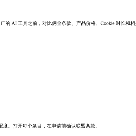
推广的 AI 工具之前，对比佣金条款、产品价格、Cookie 时长
品匹配度。打开每个条目，在申请前确认联盟条款。