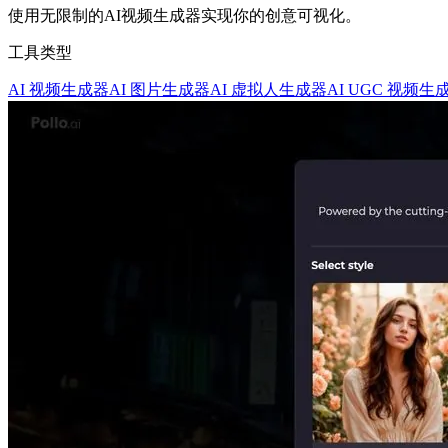
使用无限制的AI视频生成器实现你的创意可视化。
工具类型
AI 视频生成器
AI 图片生成器
AI 虚拟人生成器
AI UGC 视频生