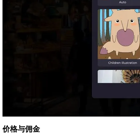
价格与佣金