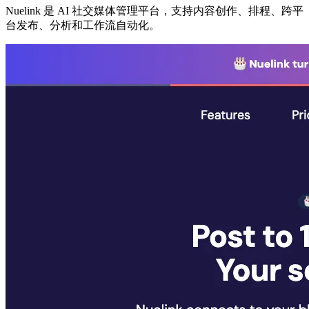
Nuelink 是 AI 社交媒体管理平台，支持内容创作、排程、跨平
台发布、分析和工作流自动化。