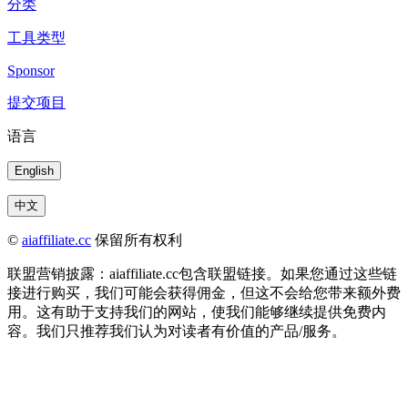
分类
工具类型
Sponsor
提交项目
语言
English
中文
©
aiaffiliate.cc
保留所有权利
联盟营销披露：aiaffiliate.cc包含联盟链接。如果您通过这些链
接进行购买，我们可能会获得佣金，但这不会给您带来额外费
用。这有助于支持我们的网站，使我们能够继续提供免费内
容。我们只推荐我们认为对读者有价值的产品/服务。