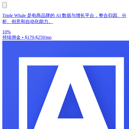
Triple Whale 是电商品牌的 AI 数据与增长平台，整合归因、分
析、创意和自动化能力。
10%
持续佣金
•
$179-$259/mo