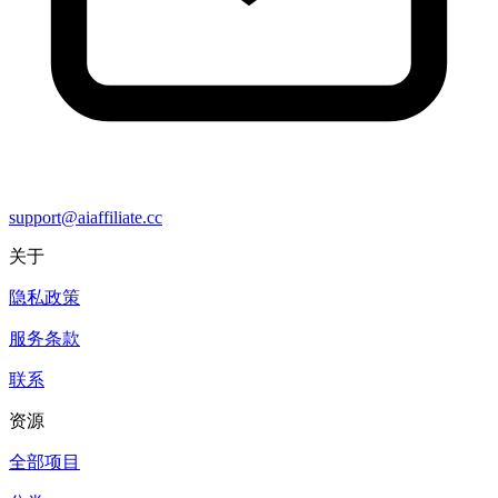
support@aiaffiliate.cc
关于
隐私政策
服务条款
联系
资源
全部项目