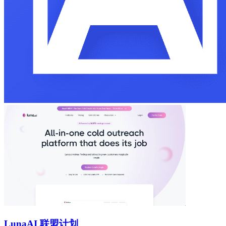
Luna
AI 联盟计划