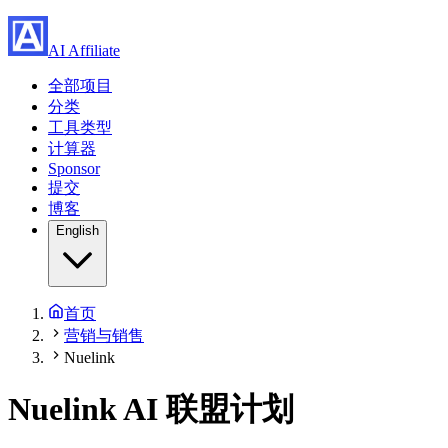
AI Affiliate
全部项目
分类
工具类型
计算器
Sponsor
提交
博客
English
首页
营销与销售
Nuelink
Nuelink
AI 联盟计划