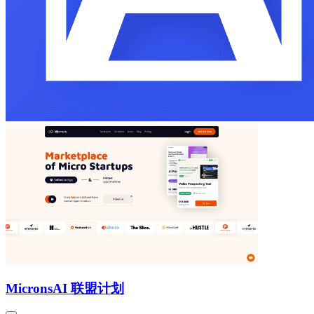
Microns
AI 联盟计划