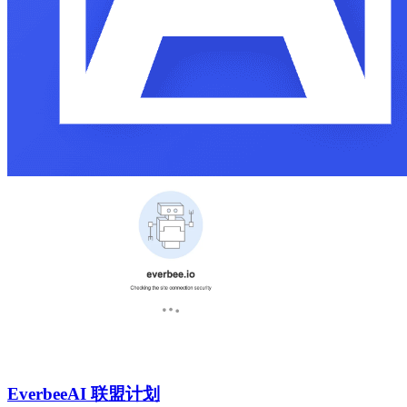
Everbee
AI 联盟计划