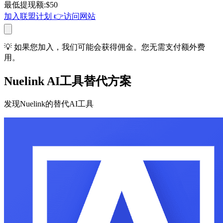
最低提现额
:
$
50
加入联盟计划
👉
访问网站
💡 如果您加入，我们可能会获得佣金。您无需支付额外费
用。
Nuelink AI工具替代方案
发现Nuelink的替代AI工具