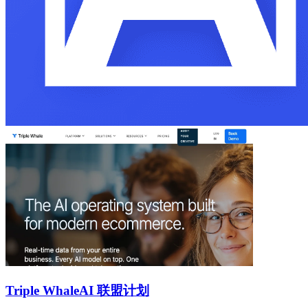
Triple Whale
AI 联盟计划