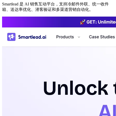
Smartlead 是 AI 销售互动平台，支持冷邮件外联、统一收件
箱、送达率优化、潜客验证和多渠道营销自动化。