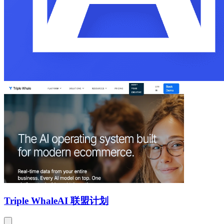
Triple Whale
AI 联盟计划