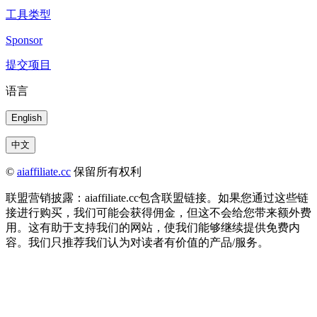
工具类型
Sponsor
提交项目
语言
English
中文
©
aiaffiliate.cc
保留所有权利
联盟营销披露：aiaffiliate.cc包含联盟链接。如果您通过这些链
接进行购买，我们可能会获得佣金，但这不会给您带来额外费
用。这有助于支持我们的网站，使我们能够继续提供免费内
容。我们只推荐我们认为对读者有价值的产品/服务。