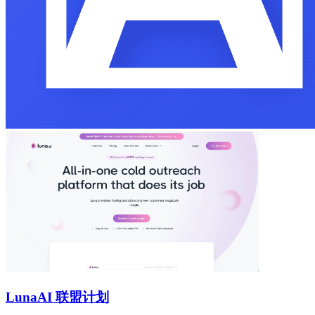
Luna
AI 联盟计划