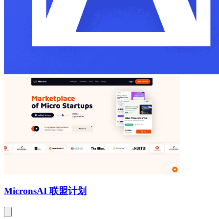
Microns
AI 联盟计划