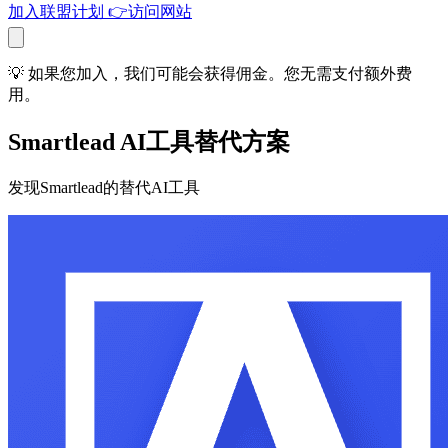
加入联盟计划
👉
访问网站
💡 如果您加入，我们可能会获得佣金。您无需支付额外费
用。
Smartlead AI工具替代方案
发现Smartlead的替代AI工具