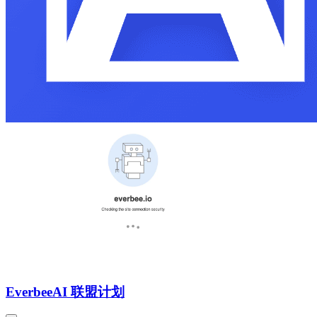
Everbee
AI 联盟计划