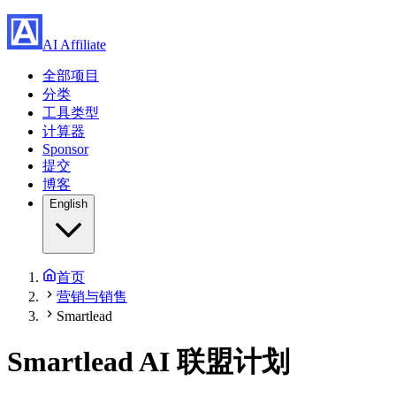
AI Affiliate
全部项目
分类
工具类型
计算器
Sponsor
提交
博客
English
首页
营销与销售
Smartlead
Smartlead
AI 联盟计划