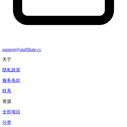
support@aiaffiliate.cc
关于
隐私政策
服务条款
联系
资源
全部项目
分类