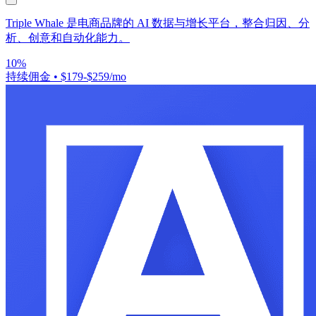
Triple Whale 是电商品牌的 AI 数据与增长平台，整合归因、分
析、创意和自动化能力。
10%
持续佣金
•
$179-$259/mo