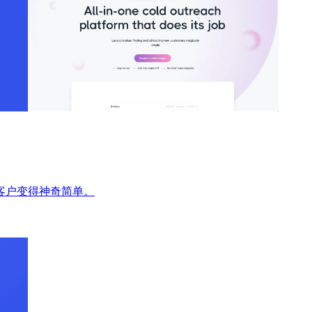
新客户变得神奇简单。