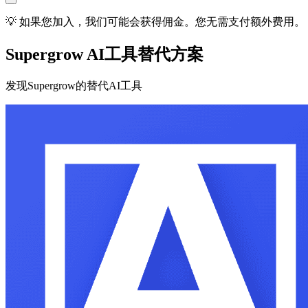
💡 如果您加入，我们可能会获得佣金。您无需支付额外费用。
Supergrow AI工具替代方案
发现Supergrow的替代AI工具