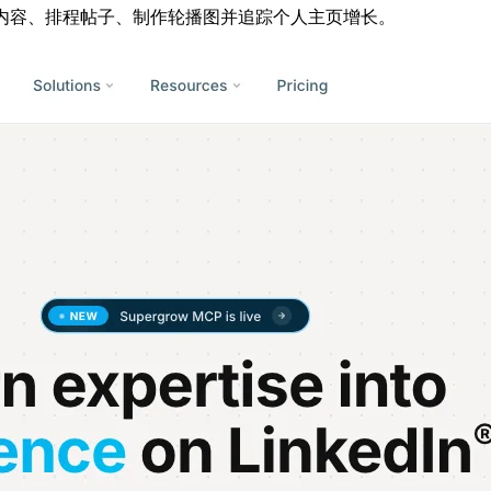
气写作、复用内容、排程帖子、制作轮播图并追踪个人主页增长。