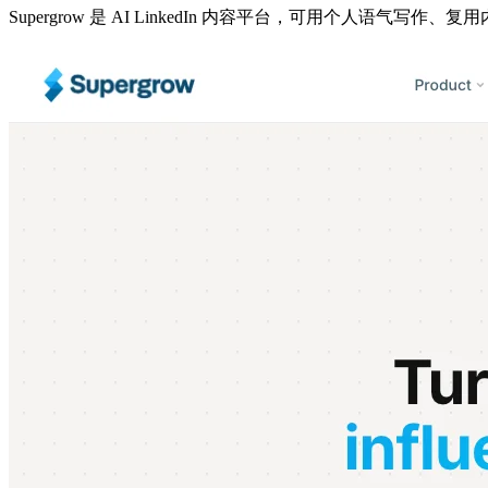
Supergrow 是 AI LinkedIn 内容平台，可用个人语