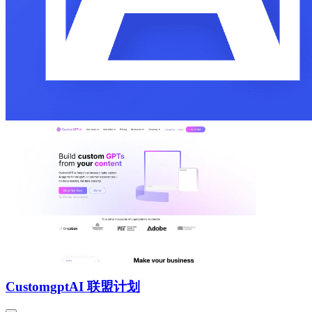
Customgpt
AI 联盟计划