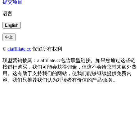
提交项目
语言
English
中文
©
aiaffiliate.cc
保留所有权利
联盟营销披露：aiaffiliate.cc包含联盟链接。如果您通过这些链
接进行购买，我们可能会获得佣金，但这不会给您带来额外费
用。这有助于支持我们的网站，使我们能够继续提供免费内
容。我们只推荐我们认为对读者有价值的产品/服务。