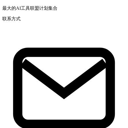
最大的AI工具联盟计划集合
联系方式