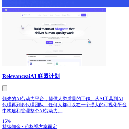
Relevanceai
AI 联盟计划
领先的AI劳动力平台，提供人类质量的工作。从AI工具到AI
代理再到多代理团队，任何人都可以在一个强大的可视化平台
中构建和管理整个AI劳动力。
15%
持续佣金
•
价格视方案而定