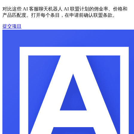
对比这些 AI 客服聊天机器人 AI 联盟计划的佣金率、价格和
产品匹配度。打开每个条目，在申请前确认联盟条款。
提交项目