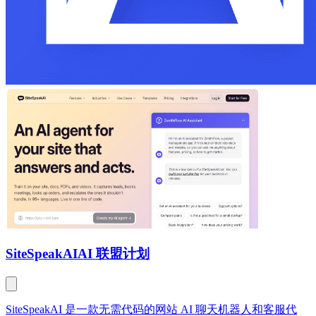
SiteSpeakAI
AI 联盟计划
SiteSpeakAI 是一款无需代码的网站 AI 聊天机器人和客服代