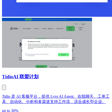
Tidio
AI 联盟计划
Tidio 是 AI 客服平台，提供 Lyro AI Agent、在线聊天、工单工
具、自动化、分析和多渠道支持工作流，适合成长型企业。
up to 30%