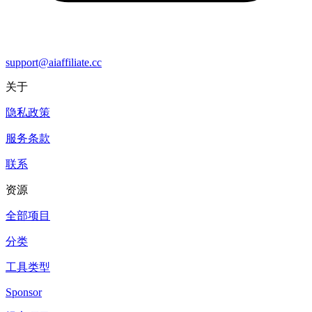
support@aiaffiliate.cc
关于
隐私政策
服务条款
联系
资源
全部项目
分类
工具类型
Sponsor