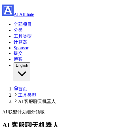
AI Affiliate
全部项目
分类
工具类型
计算器
Sponsor
提交
博客
English
首页
工具类型
AI 客服聊天机器人
AI 联盟计划细分领域
AI 客服聊天机器人