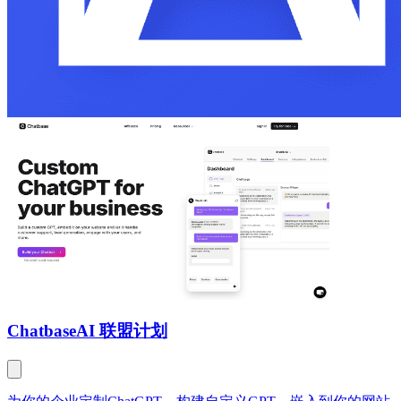
Chatbase
AI 联盟计划