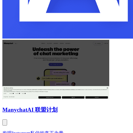
Manychat
AI 联盟计划