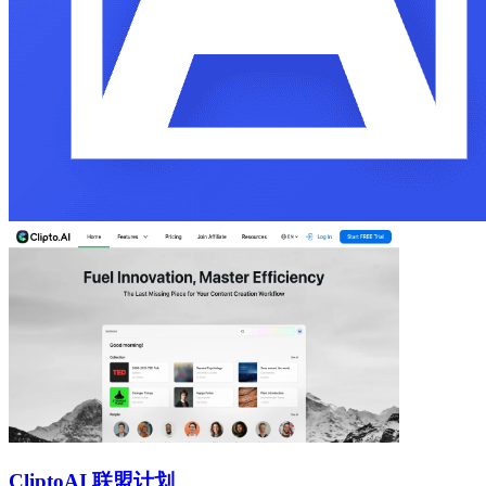
Clipto
AI 联盟计划