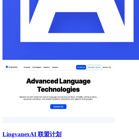
Lingvanex
AI 联盟计划