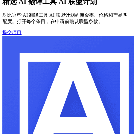
精选 AI 翻译工具 AI 联盟计划
对比这些 AI 翻译工具 AI 联盟计划的佣金率、价格和产品匹
配度。打开每个条目，在申请前确认联盟条款。
提交项目