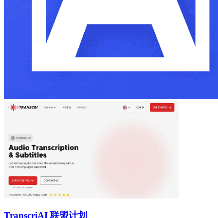
Transcri
AI 联盟计划