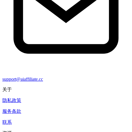
support@aiaffiliate.cc
关于
隐私政策
服务条款
联系