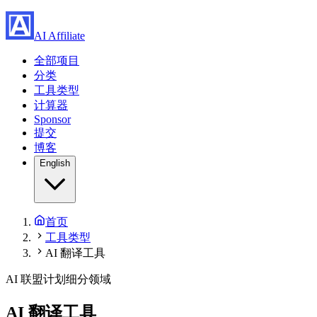
AI Affiliate
全部项目
分类
工具类型
计算器
Sponsor
提交
博客
English
首页
工具类型
AI 翻译工具
AI 联盟计划细分领域
AI 翻译工具