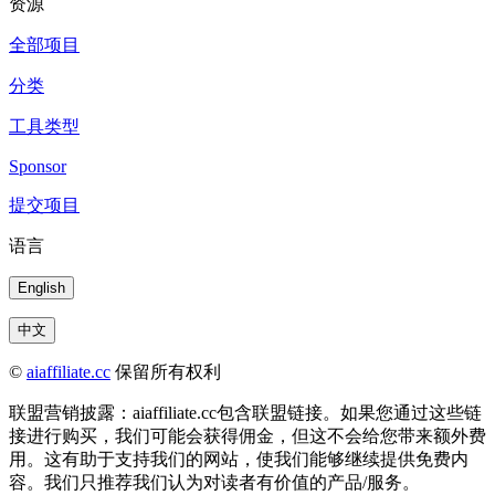
资源
全部项目
分类
工具类型
Sponsor
提交项目
语言
English
中文
©
aiaffiliate.cc
保留所有权利
联盟营销披露：aiaffiliate.cc包含联盟链接。如果您通过这些链
接进行购买，我们可能会获得佣金，但这不会给您带来额外费
用。这有助于支持我们的网站，使我们能够继续提供免费内
容。我们只推荐我们认为对读者有价值的产品/服务。