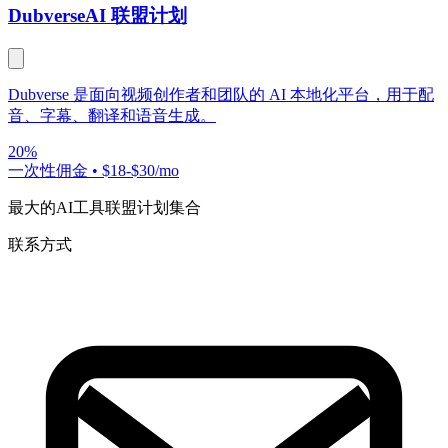
Dubverse
AI 联盟计划
Dubverse 是面向视频创作者和团队的 AI 本地化平台，用于配
音、字幕、翻译和语音生成。
20%
一次性佣金
•
$18-$30/mo
最大的AI工具联盟计划集合
联系方式