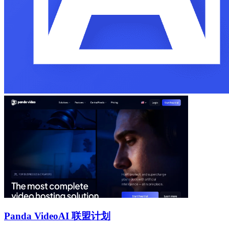
Panda Video
AI 联盟计划