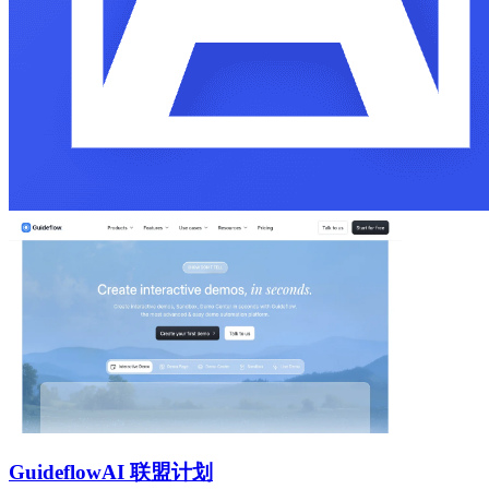
Guideflow
AI 联盟计划